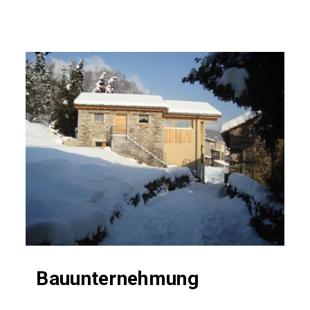
Bauunternehmung