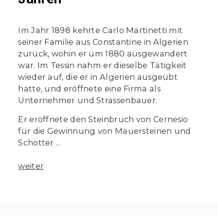
Im Jahr 1898 kehrte Carlo Martinetti mit
seiner Familie aus Constantine in Algerien
zurück, wohin er um 1880 ausgewandert
war. Im Tessin nahm er dieselbe Tätigkeit
wieder auf, die er in Algerien ausgeübt
hatte, und eröffnete eine Firma als
Unternehmer und Strassenbauer.
Er eröffnete den Steinbruch von Cernesio
für die Gewinnung von Mauersteinen und
Schotter ...
weiter