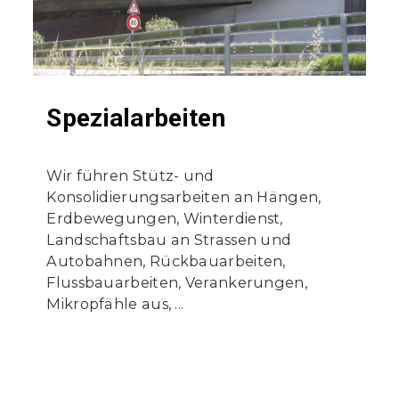
Spezialarbeiten
Wir führen Stütz- und
Konsolidierungsarbeiten an Hängen,
Erdbewegungen, Winterdienst,
Landschaftsbau an Strassen und
Autobahnen, Rückbauarbeiten,
Flussbauarbeiten, Verankerungen,
Mikropfähle aus, ...