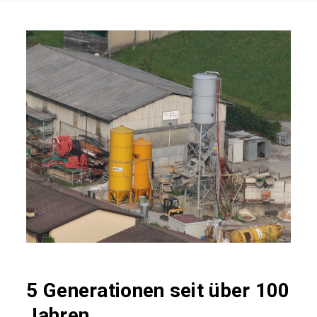
5 Generationen seit über 100
Jahren