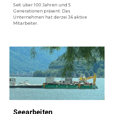
Seit über 100 Jahren und 5
Generationen präsent. Das
Unternehmen hat derzei 36 aktive
Mitarbeiter.
Seearbeiten