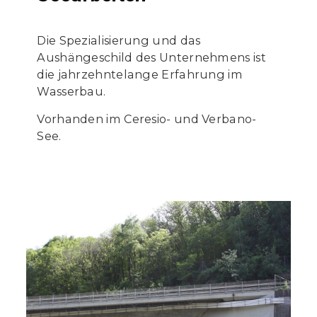
Die Spezialisierung und das
Aushängeschild des Unternehmens ist
die jahrzehntelange Erfahrung im
Wasserbau.
Vorhanden im Ceresio- und Verbano-
See.